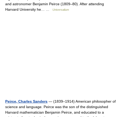
and astronomer Benjamin Peirce (1809–80). After attending
Harvard University he… …
Universalium
Peirce, Charles Sanders
— (1839–1914) American philosopher of
science and language. Peirce was the son of the distinguished
Harvard mathematician Benjamin Peirce, and educated to a